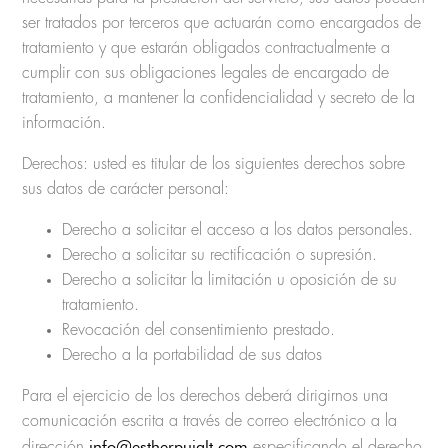
ser tratados por terceros que actuarán como encargados de
tratamiento y que estarán obligados contractualmente a
cumplir con sus obligaciones legales de encargado de
tratamiento, a mantener la confidencialidad y secreto de la
información.
Derechos: usted es titular de los siguientes derechos sobre
sus datos de carácter personal:
Derecho a solicitar el acceso a los datos personales.
Derecho a solicitar su rectificación o supresión.
Derecho a solicitar la limitación u oposición de su
tratamiento.
Revocación del consentimiento prestado.
Derecho a la portabilidad de sus datos
Para el ejercicio de los derechos deberá dirigirnos una
comunicación escrita a través de correo electrónico a la
info@estherpujalt.com
dirección
especificando el derecho