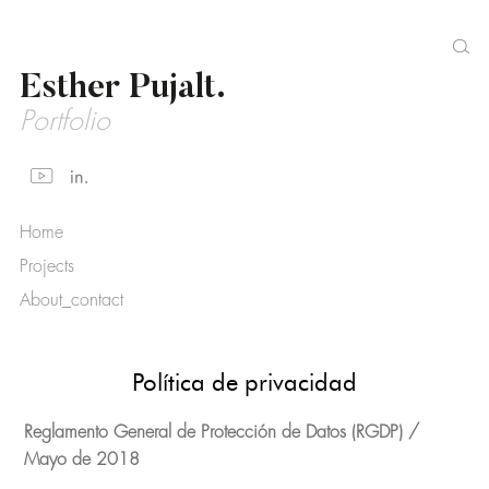
Esther Pujalt.
Portfolio
Home
Projects
About_contact
Política de privacidad
Reglamento General de Protección de Datos (RGDP) /
Mayo de 2018