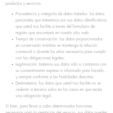
productos y servicios.
Procedencia y categoría de datos tratados: los datos
personales que trataremos son sus datos identificativos
que usted nos facilite a través del formulario de
registro que encontrará en nuestro sitio web.
Tiempo de conservación: los datos proporcionados
se conservarán mientras se mantenga la relación
comercial o durante los años necesarios para cumplir
con las obligaciones legales.
Legitimación: tratamos sus datos sólo si contamos con
su consentimiento expreso e informado para hacerlo,
y siempre conforme a las finalidades descritas.
Destinatarios: los datos que usted nos facilite no se
cederán a terceros salvo en los casos en que exista
una obligación legal.
Si bien, para llevar a cabo determinadas funciones
necesarias para la prestación del servicio, sus datos pueden