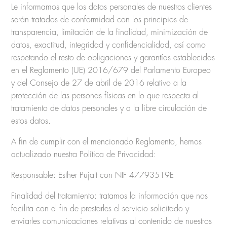
Le informamos que los datos personales de nuestros clientes
serán tratados de conformidad con los principios de
transparencia, limitación de la finalidad, minimización de
datos, exactitud, integridad y confidencialidad, así como
respetando el resto de obligaciones y garantías establecidas
en el Reglamento (UE) 2016/679 del Parlamento Europeo
y del Consejo de 27 de abril de 2016 relativo a la
protección de las personas físicas en lo que respecta al
tratamiento de datos personales y a la libre circulación de
estos datos.
A fin de cumplir con el mencionado Reglamento, hemos
actualizado nuestra Política de Privacidad:
Responsable: Esther Pujalt con NIF 47793519E
Finalidad del tratamiento: tratamos la información que nos
facilita con el fin de prestarles el servicio solicitado y
enviarles comunicaciones relativas al contenido de nuestros