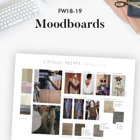
FW18-19
Moodboards