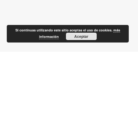
Si continuas utilizando este sitio aceptas el uso de cookies.
más
Aceptar
información