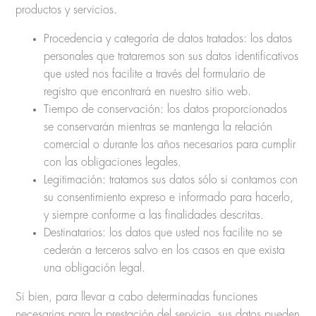
productos y servicios.
Procedencia y categoría de datos tratados: los datos
personales que trataremos son sus datos identificativos
que usted nos facilite a través del formulario de
registro que encontrará en nuestro sitio web.
Tiempo de conservación: los datos proporcionados
se conservarán mientras se mantenga la relación
comercial o durante los años necesarios para cumplir
con las obligaciones legales.
Legitimación: tratamos sus datos sólo si contamos con
su consentimiento expreso e informado para hacerlo,
y siempre conforme a las finalidades descritas.
Destinatarios: los datos que usted nos facilite no se
cederán a terceros salvo en los casos en que exista
una obligación legal.
Si bien, para llevar a cabo determinadas funciones
necesarias para la prestación del servicio, sus datos pueden