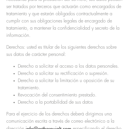
ser tratados por terceros que actuarán como encargados de
tratamiento y que estarán obligados contractualmente a
cumplir con sus obligaciones legales de encargado de
tratamiento, a mantener la confidencialidad y secreto de la
información.
Derechos: usted es titular de los siguientes derechos sobre
sus datos de carácter personal:
Derecho a solicitar el acceso a los datos personales.
Derecho a solicitar su rectificación o supresión.
Derecho a solicitar la limitación u oposición de su
tratamiento.
Revocación del consentimiento prestado.
Derecho a la portabilidad de sus datos
Para el ejercicio de los derechos deberá dirigirnos una
comunicación escrita a través de correo electrónico a la
info@estherpujalt.com
dirección
especificando el derecho