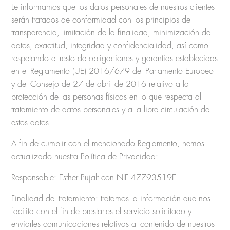
Le informamos que los datos personales de nuestros clientes
serán tratados de conformidad con los principios de
transparencia, limitación de la finalidad, minimización de
datos, exactitud, integridad y confidencialidad, así como
respetando el resto de obligaciones y garantías establecidas
en el Reglamento (UE) 2016/679 del Parlamento Europeo
y del Consejo de 27 de abril de 2016 relativo a la
protección de las personas físicas en lo que respecta al
tratamiento de datos personales y a la libre circulación de
estos datos.
A fin de cumplir con el mencionado Reglamento, hemos
actualizado nuestra Política de Privacidad:
Responsable: Esther Pujalt con NIF 47793519E
Finalidad del tratamiento: tratamos la información que nos
facilita con el fin de prestarles el servicio solicitado y
enviarles comunicaciones relativas al contenido de nuestros