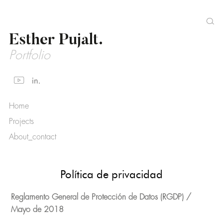
Esther Pujalt.
Portfolio
Home
Projects
About_contact
Política de privacidad
Reglamento General de Protección de Datos (RGDP) /
Mayo de 2018